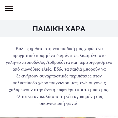
ΠΑΙΔΙΚΗ ΧΑΡΑ
Καλώς ήρθατε στη νέα παιδική μας χαρά, ένα
πραγματικό κρυμμένο διαμάντι φωλιασμένο στο
γαλήνιο πευκοδάσος Λυθροδόντα και περιτριγυρισμένο
από αιωνόβιες ελιές. Εδώ, τα παιδιά μπορούν να
ξεκινήσουν συναρπαστικές περιπέτειες στον
πολυεπίπεδο χώρο παιχνιδιού μας, ενώ οι γονείς
χαλαρώνουν στην άνετη καφετέρια και το μπαρ μας.
Ελάτε να ανακαλύψετε τη νέα αγαπημένη σας
οικογενειακή γωνιά!