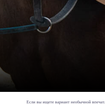
Если вы ищете вариант необычной впечат