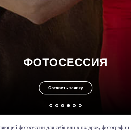
ФОТОСЕССИЯ
Оставить заявку
ляющей фотосессии для себя или в подарок, фотографии 