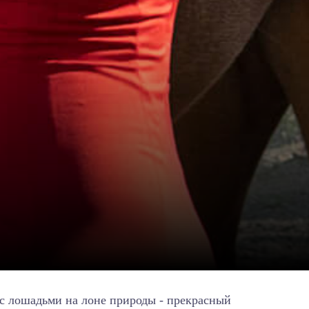
с лошадьми на лоне природы - прекрасный